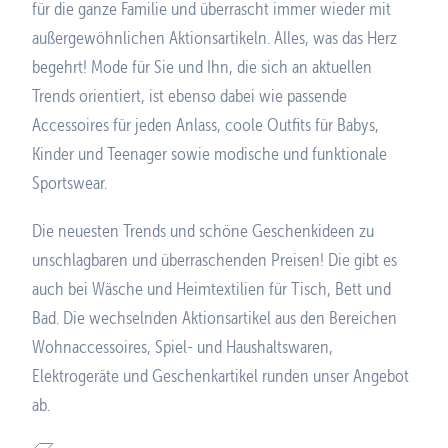
für die ganze Familie und überrascht immer wieder mit
außergewöhnlichen Aktionsartikeln. Alles, was das Herz
begehrt! Mode für Sie und Ihn, die sich an aktuellen
Trends orientiert, ist ebenso dabei wie passende
Accessoires für jeden Anlass, coole Outfits für Babys,
Kinder und Teenager sowie modische und funktionale
Sportswear.
Die neuesten Trends und schöne Geschenkideen zu
unschlagbaren und überraschenden Preisen! Die gibt es
auch bei Wäsche und Heimtextilien für Tisch, Bett und
Bad. Die wechselnden Aktionsartikel aus den Bereichen
Wohnaccessoires, Spiel- und Haushaltswaren,
Elektrogeräte und Geschenkartikel runden unser Angebot
ab.